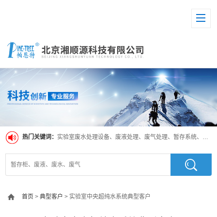
热门关键词：
实验室废水处理设备、废液处理、废气处理、暂存系统、超纯水系统
首页
>
典型客户
> 实验室中央超纯水系统典型客户