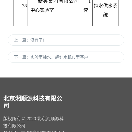
新奥集团有限公司
1
38
纯水供水系
中心实验室
套
统
上一篇：
没有了!
下一篇：
实验室纯水、超纯水机典型客户
北京湘顺源科技有限公
司
版权所有 © 2020 北京湘顺源科
技有限公司