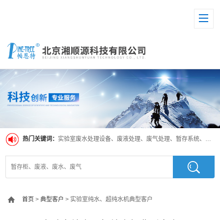
热门关键词：
实验室废水处理设备、废液处理、废气处理、暂存系统、超纯水系统
首页
>
典型客户
> 实验室纯水、超纯水机典型客户