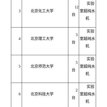
实验
12
3
北京化工大学
室超纯水
台
机
实验
3
4
北京理工大学
室超纯水
台
机
实验
5
5
北京师范大学
室超纯水
台
机
实验
2
6
北京科技大学
室超纯水
台
机