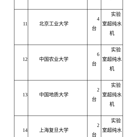
实验
4
11
北京工业大学
室超纯水
台
机
实验
6
12
中国农业大学
室超纯水
台
机
实验
2
13
中国地质大学
室超纯水
台
机
实验
2
14
上海复旦大学
室超纯水
台