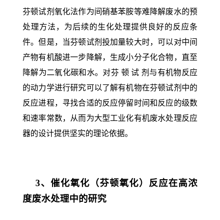
芬顿试剂氧化法作为间硝基苯胺等难降解废水的预
处理方法，为后续的生化处理提供良好的反应条
件。但是，当芬顿试剂投加量较大时，可以对中间
产物有机酸进一步降解，生成小分子化合物，直至
降解为二氧化碳和水。对芬 顿 试 剂与有机物反应
的动力学进行研究可以了解有机物在芬顿试剂中的
反应进程，寻找合适的反应停留时间和反应的级数
和速率常数，从而为大型工业化有机废水处理反应
器的设计提供坚实的理论依据。
3
、催化氧化（芬顿氧化）反应在高浓
度废水处理中的研究