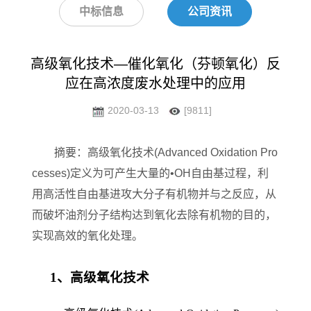
中标信息
公司资讯
高级氧化技术—催化氧化（芬顿氧化）反
应在高浓度废水处理中的应用
2020-03-13
[9811]
摘要：高级氧化技术(Advanced Oxidation Pro
cesses)定义为可产生大量的•OH自由基过程，利
用高活性自由基进攻大分子有机物并与之反应，从
而破坏油剂分子结构达到氧化去除有机物的目的，
实现高效的氧化处理。
1
、高级氧化技术