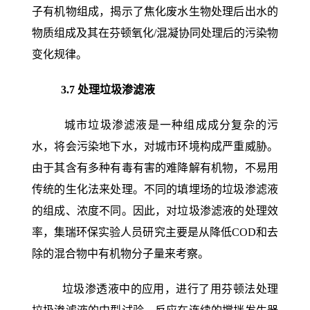
子有机物组成，揭示了焦化废水生物处理后出水的
物质组成及其在芬顿氧化/混凝协同处理后的污染物
变化规律。
3.7
处理垃圾渗滤液
城市垃圾渗滤液是一种组成成分复杂的污
水，将会污染地下水，对城市环境构成严重威胁。
由于其含有多种有毒有害的难降解有机物，不易用
传统的生化法来处理。不同的填埋场的垃圾渗滤液
的组成、浓度不同。因此，对垃圾渗滤液的处理效
率，集瑞环保实验人员研究主要是从降低COD和去
除的混合物中有机物分子量来考察。
垃圾渗透液中的应用，进行了用芬顿法处理