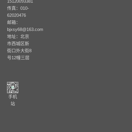
15120093381
传真：010-
62020476
邮箱：
bjxsy68@163.com
地址：北京
市西城区新
街口外大街8
号12幢三层
手机
站