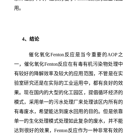
用。
4
、结论
催化氧化Fenton反应是当今重要的AOP之
一，催化氧化Fenton反应在有毒有机污染物处理中
有较好的降解效率及较大的应用范围，不管是在实
验室研究还是在实际的工业运用中，都有良好的效
果。现在国内的大型的化工园区，提倡循环经济的
模式，采用单一的污水处理厂来处理该区内所有的
有毒废水，希望能达到废水回用的目的。但是依靠
单一的生化处理模式处理如此复杂的废水，并不能
达到很好的效果，Fenton反应作为一种非常有效的