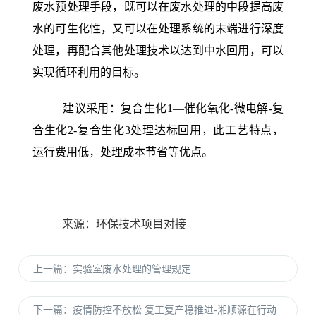
废水预处理手段，既可以在废水处理的中段提高废
水的可生化性，又可以在处理系统的末端进行深度
处理，再配合其他处理技术以达到中水回用，可以
实现循环利用的目标。
建议采用：复合生化1—催化氧化-微电解-复
合生化2-复合生化3处理达标回用，此工艺特点，
运行费用低，处理成本节省等优点。
来源：环保技术项目对接
上一篇：
实验室废水处理的管理规定
下一篇：
疫情防控不放松 复工复产稳推进-湘顺源在行动