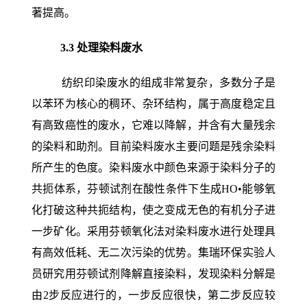
著提高。
3.3
处理染料废水
纺织印染废水的组成非常复杂，多数分子是
以苯环为核心的稠环、杂环结构，属于高度稳定且
有高致癌性的废水，它难以降解，并含有大量残余
的染料和助剂。目前染料废水主要问题是残余染料
所产生的色度。染料废水中颜色来源于染料分子的
共扼体系，芬顿试剂在酸性条件下生成HO•能够氧
化打破这种共扼结构，使之变成无色的有机分子进
一步矿化。采用芬顿氧化法对染料废水进行处理具
有高效低耗、无二次污染的优势。集瑞环保实验人
员研究用芬顿试剂降解直接染料，发现染料分解是
由2步反应进行的，一步反应很快，第二步反应较