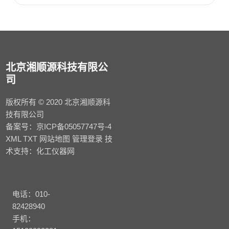
北京湘顺源科技有限公
司
版权所有 © 2020 北京湘顺源科
技有限公司
备案号：
京ICP备05057747号-4
XML
TXT
网站地图
管理登录
技
术支持：
化工仪器网
电话：010-
82428940
手机：