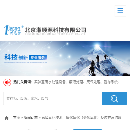
热门关键词：
实验室废水处理设备、废液处理、废气处理、暂存系统、超纯水系统
首页
>
新闻动态
> 高级氧化技术—催化氧化（芬顿氧化）反应在高浓度废水处理中的应用