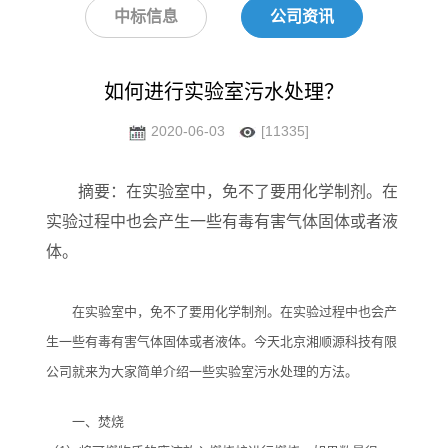
中标信息
公司资讯
如何进行实验室污水处理？
2020-06-03
[11335]
摘要：在实验室中，免不了要用化学制剂。在
实验过程中也会产生一些有毒有害气体固体或者液
体。
在实验室中，免不了要用化学制剂。在实验过程中也会产
生一些有毒有害气体固体或者液体。今天北京湘顺源科技有限
公司就来为大家简单介绍一些实验室污水处理的方法。
一、焚烧