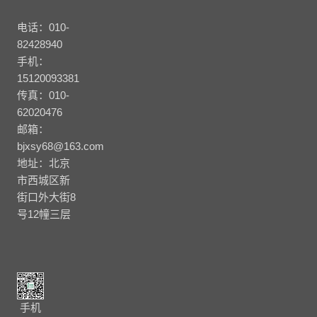
电话：010-
82428940
手机：
15120093381
传真：010-
62020476
邮箱：
bjxsy68@163.com
地址：北京
市西城区新
街口外大街8
号12幢三层
手机