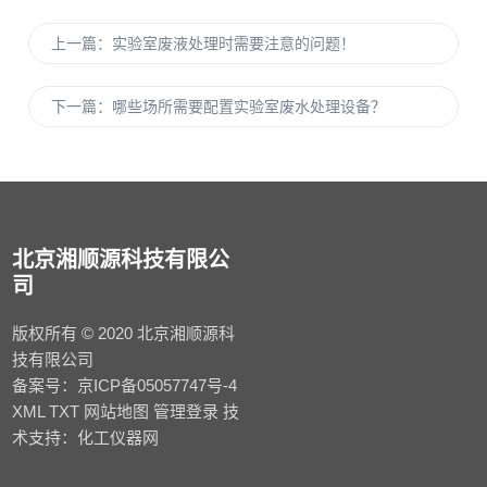
上一篇：
实验室废液处理时需要注意的问题！
下一篇：
哪些场所需要配置实验室废水处理设备？
北京湘顺源科技有限公
司
版权所有 © 2020 北京湘顺源科
技有限公司
备案号：
京ICP备05057747号-4
XML
TXT
网站地图
管理登录
技
术支持：
化工仪器网