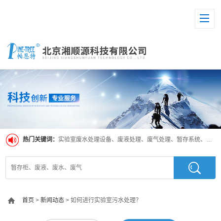
热门关键词：
实验室废水处理设备、废液处理、废气处理、暂存系统、超纯水系统
首页
>
新闻动态
> 如何进行实验室污水处理？