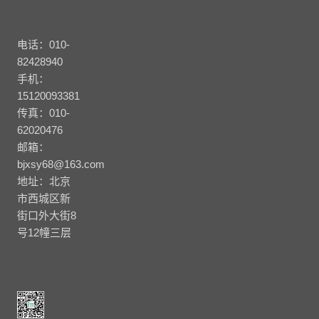
电话：010-
82428940
手机：
15120093381
传真：010-
62020476
邮箱：
bjxsy68@163.com
地址：北京
市西城区新
街口外大街8
号12幢三层