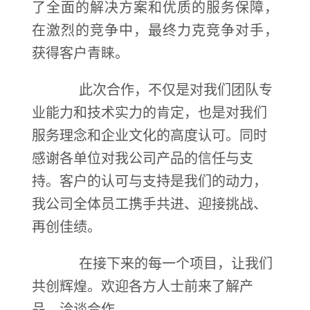
了全面的解决方案和优质的服务保障，
在激烈的竞争中，最终力克竞争对手，
获得客户青睐。
此次合作，不仅是对我们团队专
业能力和技术实力的肯定，也是对我们
服务理念和企业文化的高度认可。同时
感谢各单位对我公司产品的信任与支
持。客户的认可与支持是我们的动力，
我公司全体员工携手共进、迎接挑战、
再创佳绩。
在接下来的每一个项目，让我们
共创辉煌。欢迎各方人士前来了解产
品、洽谈合作。