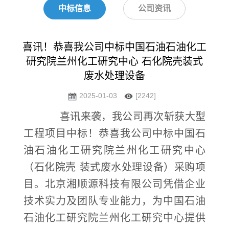
中标信息
公司资讯
喜讯！恭喜我公司中标中国石油石油化工
研究院兰州化工研究中心 石化院壳装式
废水处理设备
2025-01-03
[2242]
喜讯来袭，我公司再次斩获大型
工程项目中标！恭喜我公司中标中国石
油石油化工研究院兰州化工研究中心
（石化院壳 装式废水处理设备）采购项
目。北京湘顺源科技有限公司凭借企业
技术实力及团队专业能力，为中国石油
石油化工研究院兰州化工研究中心提供