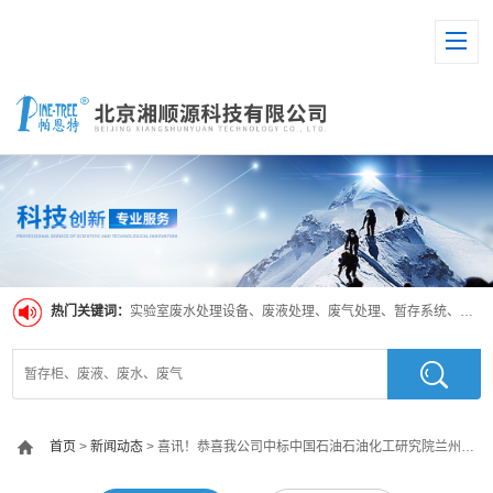
热门关键词：
实验室废水处理设备、废液处理、废气处理、暂存系统、超纯水系统
首页
>
新闻动态
> 喜讯！恭喜我公司中标中国石油石油化工研究院兰州化工研究中心 石化院壳装式废水处理设备