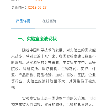
更新时间：
[2019-08-27]
产品详情
在线咨询
一、实验室废液现状
随着中国科学技术的发展，对实验室的需求越
来越多，特别是近十几年来，各类实验室建设数量不
断增加。从实验室的分布来看，主要集中在中、高等
院校、科研院所、医疗机构、生物制药、疾控、环
监、产品质检、药品检验、血站、畜牧、医院、企业
等行业，实验室废液排放量不大，其污染易于被忽
视。
实验室实际上是一类典型严重的污染源，污染
物常常被人们忽视，建设的越多，污染的总量越大。