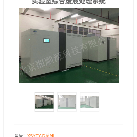
实验室综合废液处理系统
型号：
XSYFY-D系列