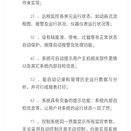
作来实现；
2
）、远程监控各单元运行状态，如动画式流
程图、报警及运行状况、仪器仪表运行状况等；
3
）、设有缺废液、停电、过载等非正常状态
自动保护、故障自动报警及处理功能；
4
）、系统可自动提示用户主机相关部件更换
以及其它系统内部自检信息；
5
）、能自动记录和管理历史运行数据与分
析，并可行成报表打印；
6
）、系统具有完备的提示功能：系统内部自
检信息等，让用户对系统的运行状态一目了然；
7
）、控制系统同一界面显示所有监控参数，
无论采用自动控制还是手动控制，均能实现系统