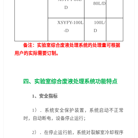
80L/D
D
XSYFY-100L
100L/
-D
D
备注：实验室综合废液处理系统的处理量可根据
用户的实际需要订制。
四、实验室综合废液处理系统功能特点
1
、安全指标
1
）．系统安全保护装置，系统启动不正常
时，自动断电，设备停止运行；
2
）．在停止运行前，系统对裂解室冷却程序