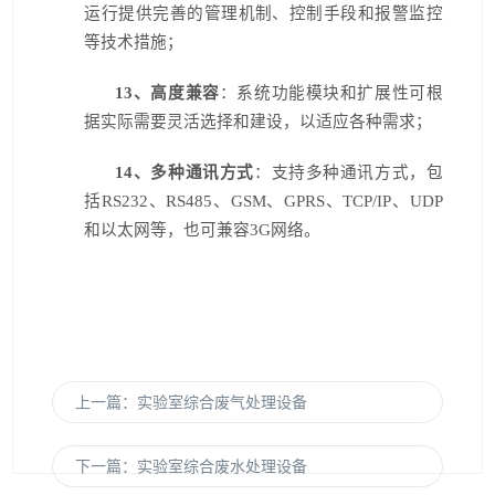
运行提供完善的管理机制、控制手段和报警监控
等技术措施；
13
、高度兼容
：系统功能模块和扩展性可根
据实际需要灵活选择和建设，以适应各种需求；
14
、多种通讯方式
：支持多种通讯方式，包
括RS232、RS485、GSM、GPRS、TCP/IP、UDP
和以太网等，也可兼容3G网络。
上一篇：实验室综合废气处理设备
下一篇：实验室综合废水处理设备