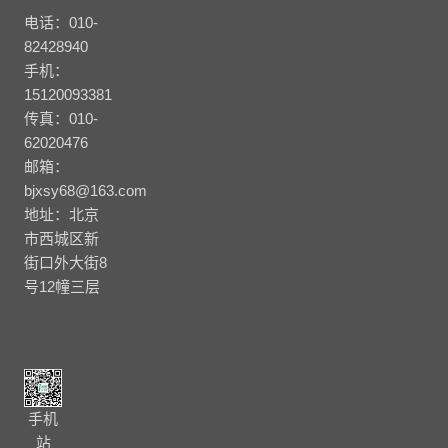
电话：010-
82428940
手机：
15120093381
传真：010-
62020476
邮箱：
bjxsy68@163.com
地址：北京
市西城区新
街口外大街8
号12幢三层
手机
站