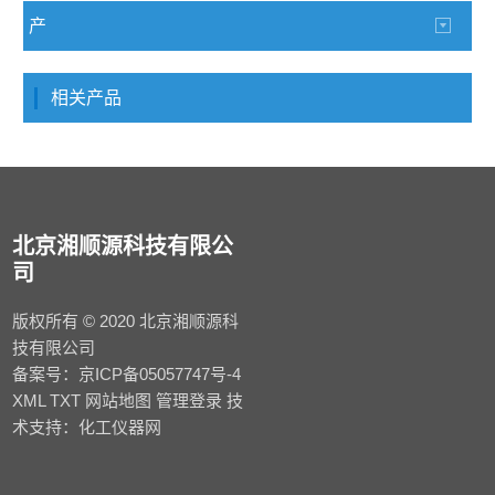
产
品分类
相关产品
北京湘顺源科技有限公
司
版权所有 © 2020 北京湘顺源科
技有限公司
备案号：
京ICP备05057747号-4
XML
TXT
网站地图
管理登录
技
术支持：
化工仪器网