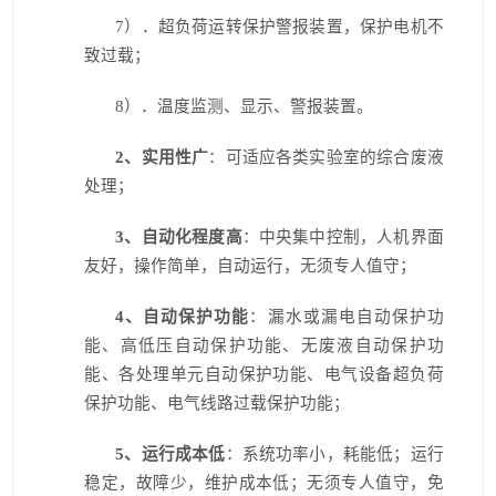
7
）．超负荷运转保护警报装置，保护电机不
致过载；
8
）．温度监测、显示、警报装置。
2
、实用性广
：可适应各类实验室的综合废液
处理；
3
、自动化程度高
：中央集中控制，人机界面
友好，操作简单，自动运行，无须专人值守；
4
、自动保护功能
：漏水或漏电自动保护功
能、高低压自动保护功能、无废液自动保护功
能、各处理单元自动保护功能、电气设备超负荷
保护功能、电气线路过载保护功能；
5
、运行成本低
：系统功率小，耗能低；运行
稳定，故障少，维护成本低；无须专人值守，免