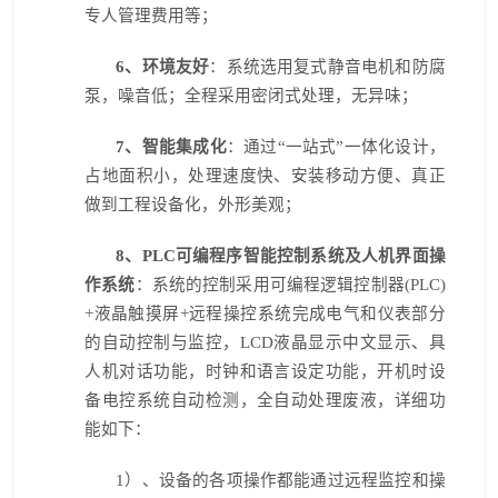
专人管理费用等；
6
、环境友好
：系统选用复式静音电机和防腐
泵，噪音低；全程采用密闭式处理，无异味；
7
、智能集成化
：通过“一站式”一体化设计，
占地面积小，处理速度快、安装移动方便、真正
做到工程设备化，外形美观；
8
、PLC可编程序智能控制系统及人机界面操
作系统
：系统的控制采用可编程逻辑控制器(PLC)
+液晶触摸屏+远程操控系统完成电气和仪表部分
的自动控制与监控，LCD液晶显示中文显示、具
人机对话功能，时钟和语言设定功能，开机时设
备电控系统自动检测，全自动处理废液，详细功
能如下：
1
）、设备的各项操作都能通过远程监控和操