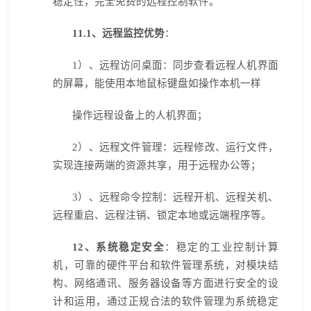
稳定性，完全免费的远程控制软件。
11.1
、远程监控优势
：
1
）、远程访问桌面：同步查看远程人机界面
的屏幕，能使用本地鼠标键盘如操作本机一样
操作远程设备上的人机界面；
2
）、远程文件管理：远程修改、运行文件，
实现连接两端的资源共享，用于远程办公等；
3
）、远程命令控制：远程开机、远程关机、
远程重启、远程注销、锁定本地或远端程序等。
12
、系统稳定安全
：稳定的工业控制计算
机，可靠的硬件平台和软件管理系统，对模块结
构、网络通讯、服务器设备等方面进行安全的设
计和运用，通过正规合法的软件管理为系统稳定