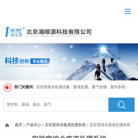
热门关键词：
实验室废水处理设备、废液处理、废气处理、暂存系统、超纯水系统
首页
>
产品中心
>
实验室综合废液处理系统
> 实验室综合废液处理系统