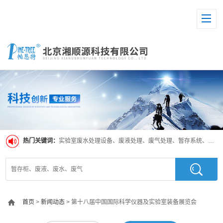
热门关键词：
实验室废水处理设备、废液处理、废气处理、暂存系统、超纯水系统
首页
>
新闻动态
> 第十八届中国国际科学仪器及实验室装备展览会