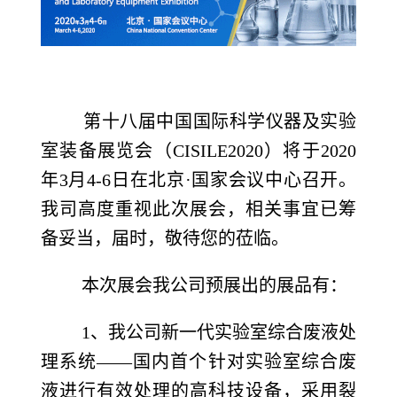
第十八届中国国际科学仪器及实验
室装备展览会（CISILE2020）将于2020
年3月4-6日在北京·国家会议中心召开。
我司高度重视此次展会，相关事宜已筹
备妥当，届时，敬待您的莅临。
本次展会我公司预展出的展品有：
1
、我公司新一代实验室综合废液处
理系统——国内首个针对实验室综合废
液进行有效处理的高科技设备，采用裂