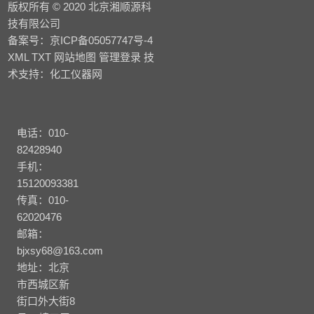
版权所有 © 2020 北京湘顺源科
技有限公司
备案号：
京ICP备05057747号-4
XML
TXT
网站地图
管理登录
技
术支持：
化工仪器网
电话：010-
82428940
手机：
15120093381
传真：010-
62020476
邮箱：
bjxsy68@163.com
地址：北京
市西城区新
街口外大街8