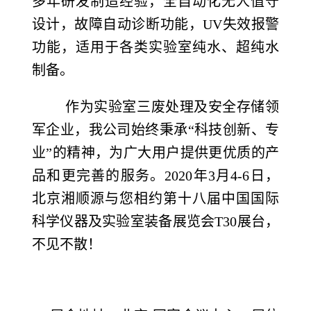
多年研发制造经验，全自动化无人值守
设计，故障自动诊断功能，UV失效报警
功能，适用于各类实验室纯水、超纯水
制备。
作为实验室三废处理及安全存储领
军企业，我公司始终秉承“科技创新、专
业”的精神，为广大用户提供更优质的产
品和更完善的服务。2020年3月4-6日，
北京湘顺源与您相约第十八届中国国际
科学仪器及实验室装备展览会T30展台，
不见不散！