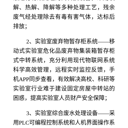
解、热解、降解等多种处理工艺，残余
废气经处理除去有毒有害气体，达标后
排放；
2
、实验室废弃物暂存柜系统——移
动式实验室危化品废弃物集装箱暂存柜
式中转系统，充分利用现代物联网系统
科学高效管理，远程实时监控反馈，手
机APP同步查看，有效解决高校、科研等
实验室行业难于建设固定房屋中转站的
困惑，提高实验室人员财产安全保障；
3
、实验室综合废水处理设备——采
用PLC可编程控制系统和人机界面操作系