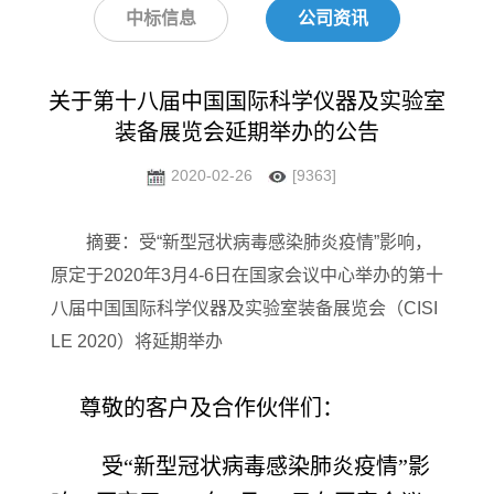
中标信息
公司资讯
关于第十八届中国国际科学仪器及实验室
装备展览会延期举办的公告
2020-02-26
[9363]
摘要：受“新型冠状病毒感染肺炎疫情”影响，
原定于2020年3月4-6日在国家会议中心举办的第十
八届中国国际科学仪器及实验室装备展览会（CISI
LE 2020）将延期举办
尊敬的客户及合作伙伴们：
受“新型冠状病毒感染肺炎疫情”影