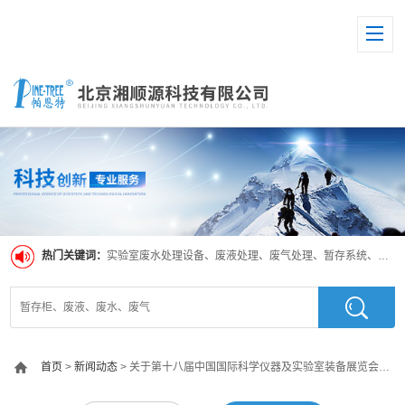
热门关键词：
实验室废水处理设备、废液处理、废气处理、暂存系统、超纯水系统
首页
>
新闻动态
> 关于第十八届中国国际科学仪器及实验室装备展览会延期举办的公告