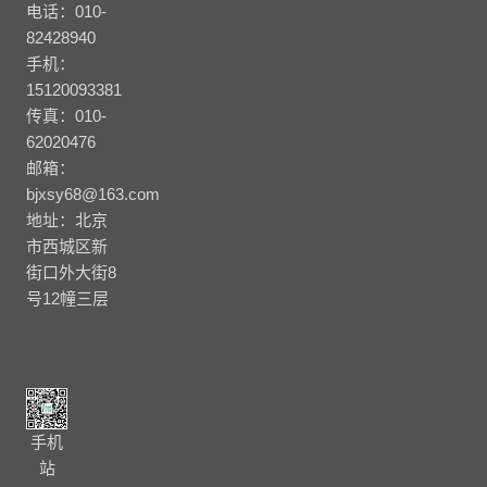
电话：010-
82428940
手机：
15120093381
传真：010-
62020476
邮箱：
bjxsy68@163.com
地址：北京
市西城区新
街口外大街8
号12幢三层
手机
站