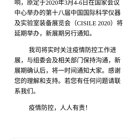
响，原定于2020年3月4-6日在国家会议
中心举办的第十八届中国国际科学仪器
及实验室装备展览会（CISILE 2020）将
延期举办，新展期另行通知。
我司将实时关注疫情防控工作进
展，与组委会及相关部门保持沟通，新
展期确认后，将一时间通知大家。感谢
您的理解和支持。若您有任何问题请联
系我们。
疫情防控，人人有责！